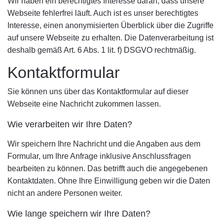
Wir haben ein berechtigtes Interesse daran, dass unsere
Webseite fehlerfrei läuft. Auch ist es unser berechtigtes
Interesse, einen anonymisierten Überblick über die Zugriffe
auf unsere Webseite zu erhalten. Die Datenverarbeitung ist
deshalb gemäß Art. 6 Abs. 1 lit. f) DSGVO rechtmäßig.
Kontaktformular
Sie können uns über das Kontaktformular auf dieser
Webseite eine Nachricht zukommen lassen.
Wie verarbeiten wir Ihre Daten?
Wir speichern Ihre Nachricht und die Angaben aus dem
Formular, um Ihre Anfrage inklusive Anschlussfragen
bearbeiten zu können. Das betrifft auch die angegebenen
Kontaktdaten. Ohne Ihre Einwilligung geben wir die Daten
nicht an andere Personen weiter.
Wie lange speichern wir Ihre Daten?