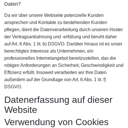
Daten?
Da wir über unsere Webseite potenzielle Kunden
ansprechen und Kontakte zu bestehenden Kunden
pflegen, dient die Datenverarbeitung durch unseren Hoster
der Vertragsanbahnung und -erfüllung und beruht daher
auf Art. 6 Abs. 1 lit. b) DSGVO. Darüber hinaus ist es unser
berechtigtes Interesse als Unternehmen, ein
professionelles Internetangebot bereitzustellen, das die
nötigen Anforderungen an Sicherheit, Geschwindigkeit und
Effizienz erfüllt. Insoweit verarbeiten wir Ihre Daten
außerdem auf der Grundlage von Art. 6 Abs. 1 lit. f)
DSGVO.
Datenerfassung auf dieser
Website
Verwendung von Cookies