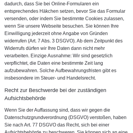
dadurch, dass Sie bei Online-Formularen ein
entsprechendes Häkchen setzen, bevor Sie das Formular
versenden, oder indem Sie bestimmte Cookies zulassen,
wenn Sie unsere Webseite besuchen. Sie können Ihre
Einwilligung jederzeit ohne Angabe von Gründen
widerrufen (Art. 7 Abs. 3 DSGVO). Ab dem Zeitpunkt des
Widerrufs dürfen wir Ihre Daten dann nicht mehr
verarbeiten. Einzige Ausnahme: Wir sind gesetzlich
verpflichtet, die Daten eine bestimmte Zeit lang
aufzubewahren. Solche Aufbewahrungsfristen gibt es
insbesondere im Steuer- und Handelsrecht.
Recht zur Beschwerde bei der zuständigen
Aufsichtsbehörde
Wenn Sie der Auffassung sind, dass wir gegen die
Datenschutzgrundverordnung (DSGVO) verstoßen, haben
Sie nach Art. 77 DSGVO das Recht, sich bei einer
Aufsichtsbehörde zu beschweren. Sie können sich an eine