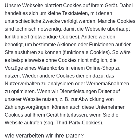
Unsere Webseite platziert Cookies auf Ihrem Gerät. Dabei
handelt es sich um kleine Textdateien, mit denen
unterschiedliche Zwecke verfolgt werden. Manche Cookies
sind technisch notwendig, damit die Webseite überhaupt
funktioniert (notwendige Cookies). Andere werden
benötigt, um bestimmte Aktionen oder Funktionen auf der
Site ausführen zu können (funktionale Cookies). So wäre
es beispielsweise ohne Cookies nicht möglich, die
Vorzüge eines Warenkorbs in einem Online-Shop zu
nutzen. Wieder andere Cookies dienen dazu, das
Nutzerverhalten zu analysieren oder Werbemaßnahmen
zu optimieren. Wenn wir Dienstleistungen Dritter auf
unserer Website nutzen, z. B. zur Abwicklung von
Zahlungsvorgängen, können auch diese Unternehmen
Cookies auf Ihrem Gerät hinterlassen, wenn Sie die
Website aufrufen (sog. Third-Party-Cookies).
Wie verarbeiten wir Ihre Daten?