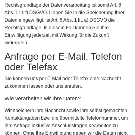
Rechtsgrundlage der Datenverarbeitung ist somit Art. 6
Abs. 1 lit. f) DSGVO. Haben Sie in die Speicherung Ihrer
Daten eingewilligt, ist Art. 6 Abs. 1 lit. a) DSGVO die
Rechtsgrundlage. In diesem Fall können Sie Ihre
Einwilligung jederzeit mit Wirkung für die Zukunft
widerrufen.
Anfrage per E-Mail, Telefon
oder Telefax
Sie können uns per E-Mail oder Telefax eine Nachricht
zukommen lassen oder uns anrufen.
Wie verarbeiten wir Ihre Daten?
Wir speichern Ihre Nachricht sowie Ihre selbst gemachten
Kontaktangaben bzw. die übermittelte Telefonnummer, um
Ihre Anfrage inklusive Anschlussfragen bearbeiten zu
können. Ohne Ihre Einwilligung geben wir die Daten nicht