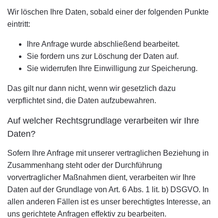
Wir löschen Ihre Daten, sobald einer der folgenden Punkte
eintritt:
Ihre Anfrage wurde abschließend bearbeitet.
Sie fordern uns zur Löschung der Daten auf.
Sie widerrufen Ihre Einwilligung zur Speicherung.
Das gilt nur dann nicht, wenn wir gesetzlich dazu
verpflichtet sind, die Daten aufzubewahren.
Auf welcher Rechtsgrundlage verarbeiten wir Ihre
Daten?
Sofern Ihre Anfrage mit unserer vertraglichen Beziehung in
Zusammenhang steht oder der Durchführung
vorvertraglicher Maßnahmen dient, verarbeiten wir Ihre
Daten auf der Grundlage von Art. 6 Abs. 1 lit. b) DSGVO. In
allen anderen Fällen ist es unser berechtigtes Interesse, an
uns gerichtete Anfragen effektiv zu bearbeiten.