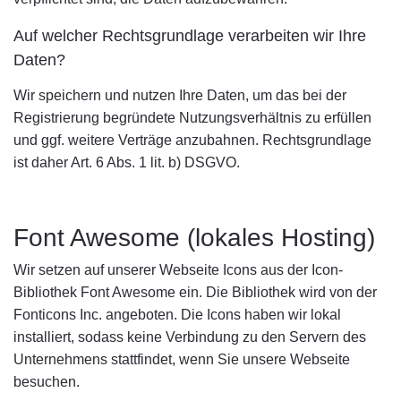
Auf welcher Rechtsgrundlage verarbeiten wir Ihre
Daten?
Wir speichern und nutzen Ihre Daten, um das bei der
Registrierung begründete Nutzungsverhältnis zu erfüllen
und ggf. weitere Verträge anzubahnen. Rechtsgrundlage
ist daher Art. 6 Abs. 1 lit. b) DSGVO.
Font Awesome (lokales Hosting)
Wir setzen auf unserer Webseite Icons aus der Icon-
Bibliothek Font Awesome ein. Die Bibliothek wird von der
Fonticons Inc. angeboten. Die Icons haben wir lokal
installiert, sodass keine Verbindung zu den Servern des
Unternehmens stattfindet, wenn Sie unsere Webseite
besuchen.