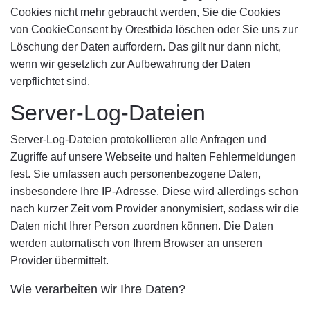
Cookies nicht mehr gebraucht werden, Sie die Cookies
von CookieConsent by Orestbida löschen oder Sie uns zur
Löschung der Daten auffordern. Das gilt nur dann nicht,
wenn wir gesetzlich zur Aufbewahrung der Daten
verpflichtet sind.
Server-Log-Dateien
Server-Log-Dateien protokollieren alle Anfragen und
Zugriffe auf unsere Webseite und halten Fehlermeldungen
fest. Sie umfassen auch personenbezogene Daten,
insbesondere Ihre IP-Adresse. Diese wird allerdings schon
nach kurzer Zeit vom Provider anonymisiert, sodass wir die
Daten nicht Ihrer Person zuordnen können. Die Daten
werden automatisch von Ihrem Browser an unseren
Provider übermittelt.
Wie verarbeiten wir Ihre Daten?