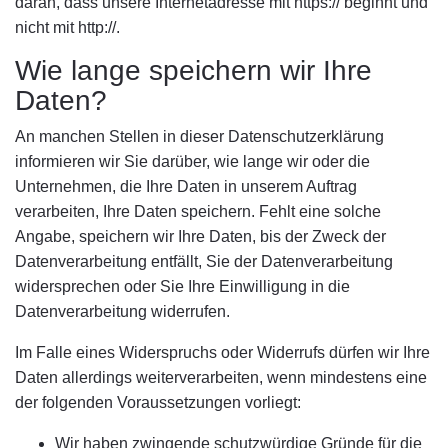
daran, dass unsere Internetadresse mit https:// beginnt und
nicht mit http://.
Wie lange speichern wir Ihre
Daten?
An manchen Stellen in dieser Datenschutzerklärung
informieren wir Sie darüber, wie lange wir oder die
Unternehmen, die Ihre Daten in unserem Auftrag
verarbeiten, Ihre Daten speichern. Fehlt eine solche
Angabe, speichern wir Ihre Daten, bis der Zweck der
Datenverarbeitung entfällt, Sie der Datenverarbeitung
widersprechen oder Sie Ihre Einwilligung in die
Datenverarbeitung widerrufen.
Im Falle eines Widerspruchs oder Widerrufs dürfen wir Ihre
Daten allerdings weiterverarbeiten, wenn mindestens eine
der folgenden Voraussetzungen vorliegt:
Wir haben zwingende schutzwürdige Gründe für die