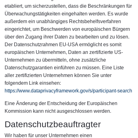
etabliert, um sicherzustellen, dass die Beschränkungen für
Überwachungstätigkeiten eingehalten werden. Es wurde
außerdem ein unabhängiges Rechtsbehelfsverfahren
eingerichtet, um Beschwerden von europäischen Bürgern
über den Zugang ihrer Daten zu bearbeiten und zu lösen.
Der Datenschutzrahmen EU-USA ermöglicht es somit
europäischen Unternehmen, Daten an zertifizierte US-
Unternehmen zu übermitteln, ohne zusätzliche
Datenschutzgarantien einführen zu müssen. Eine Liste
aller zertifizierten Unternehmen können Sie unter
folgendem Link einsehen:
https://www.dataprivacyframework.gov/s/participant-search
Eine Änderung der Entscheidung der Europäischen
Kommission kann nicht ausgeschlossen werden.
Datenschutzbeauftragter
Wir haben für unser Unternehmen einen