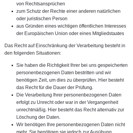
von Rechtsansprüchen
zum Schutz der Rechte einer anderen natürlichen
oder juristischen Person
aus Gründen eines wichtigen öffentlichen Interesses
der Europäischen Union oder eines Mitgliedstaates
Das Recht auf Einschränkung der Verarbeitung besteht in
den folgenden Situationen:
Sie haben die Richtigkeit Ihrer bei uns gespeicherten
personenbezogenen Daten bestritten und wir
benötigen Zeit, um dies zu überprüfen. Hier besteht
das Recht für die Dauer der Prüfung.
Die Verarbeitung Ihrer personenbezogenen Daten
erfolgt zu Unrecht oder war in der Vergangenheit
unrechtmäßig. Hier besteht das Recht alternativ zur
Löschung der Daten.
Wir benötigen Ihre personenbezogenen Daten nicht
mehr, Sie benötigen sie jedoch zur Ausübung,