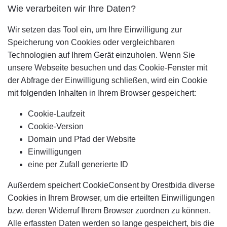
Wie verarbeiten wir Ihre Daten?
Wir setzen das Tool ein, um Ihre Einwilligung zur
Speicherung von Cookies oder vergleichbaren
Technologien auf Ihrem Gerät einzuholen. Wenn Sie
unsere Webseite besuchen und das Cookie-Fenster mit
der Abfrage der Einwilligung schließen, wird ein Cookie
mit folgenden Inhalten in Ihrem Browser gespeichert:
Cookie-Laufzeit
Cookie-Version
Domain und Pfad der Website
Einwilligungen
eine per Zufall generierte ID
Außerdem speichert CookieConsent by Orestbida diverse
Cookies in Ihrem Browser, um die erteilten Einwilligungen
bzw. deren Widerruf Ihrem Browser zuordnen zu können.
Alle erfassten Daten werden so lange gespeichert, bis die