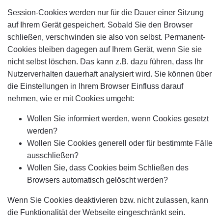
Session-Cookies werden nur für die Dauer einer Sitzung
auf Ihrem Gerät gespeichert. Sobald Sie den Browser
schließen, verschwinden sie also von selbst. Permanent-
Cookies bleiben dagegen auf Ihrem Gerät, wenn Sie sie
nicht selbst löschen. Das kann z.B. dazu führen, dass Ihr
Nutzerverhalten dauerhaft analysiert wird. Sie können über
die Einstellungen in Ihrem Browser Einfluss darauf
nehmen, wie er mit Cookies umgeht:
Wollen Sie informiert werden, wenn Cookies gesetzt
werden?
Wollen Sie Cookies generell oder für bestimmte Fälle
ausschließen?
Wollen Sie, dass Cookies beim Schließen des
Browsers automatisch gelöscht werden?
Wenn Sie Cookies deaktivieren bzw. nicht zulassen, kann
die Funktionalität der Webseite eingeschränkt sein.