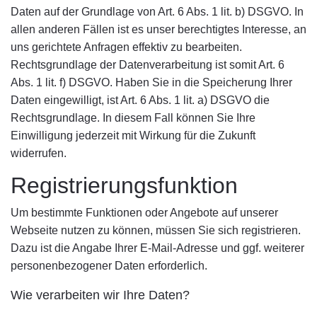
Daten auf der Grundlage von Art. 6 Abs. 1 lit. b) DSGVO. In
allen anderen Fällen ist es unser berechtigtes Interesse, an
uns gerichtete Anfragen effektiv zu bearbeiten.
Rechtsgrundlage der Datenverarbeitung ist somit Art. 6
Abs. 1 lit. f) DSGVO. Haben Sie in die Speicherung Ihrer
Daten eingewilligt, ist Art. 6 Abs. 1 lit. a) DSGVO die
Rechtsgrundlage. In diesem Fall können Sie Ihre
Einwilligung jederzeit mit Wirkung für die Zukunft
widerrufen.
Registrierungsfunktion
Um bestimmte Funktionen oder Angebote auf unserer
Webseite nutzen zu können, müssen Sie sich registrieren.
Dazu ist die Angabe Ihrer E-Mail-Adresse und ggf. weiterer
personenbezogener Daten erforderlich.
Wie verarbeiten wir Ihre Daten?