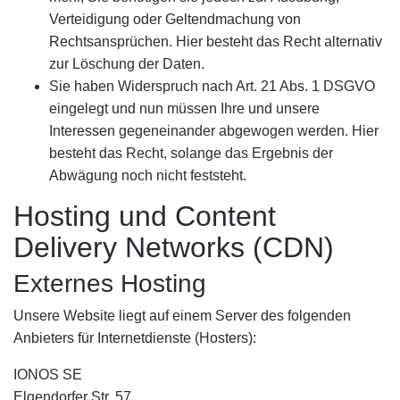
Verteidigung oder Geltendmachung von
Rechtsansprüchen. Hier besteht das Recht alternativ
zur Löschung der Daten.
Sie haben Widerspruch nach Art. 21 Abs. 1 DSGVO
eingelegt und nun müssen Ihre und unsere
Interessen gegeneinander abgewogen werden. Hier
besteht das Recht, solange das Ergebnis der
Abwägung noch nicht feststeht.
Hosting und Content
Delivery Networks (CDN)
Externes Hosting
Unsere Website liegt auf einem Server des folgenden
Anbieters für Internetdienste (Hosters):
IONOS SE
Elgendorfer Str. 57