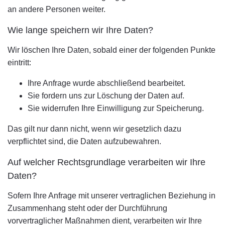
an andere Personen weiter.
Wie lange speichern wir Ihre Daten?
Wir löschen Ihre Daten, sobald einer der folgenden Punkte
eintritt:
Ihre Anfrage wurde abschließend bearbeitet.
Sie fordern uns zur Löschung der Daten auf.
Sie widerrufen Ihre Einwilligung zur Speicherung.
Das gilt nur dann nicht, wenn wir gesetzlich dazu
verpflichtet sind, die Daten aufzubewahren.
Auf welcher Rechtsgrundlage verarbeiten wir Ihre
Daten?
Sofern Ihre Anfrage mit unserer vertraglichen Beziehung in
Zusammenhang steht oder der Durchführung
vorvertraglicher Maßnahmen dient, verarbeiten wir Ihre