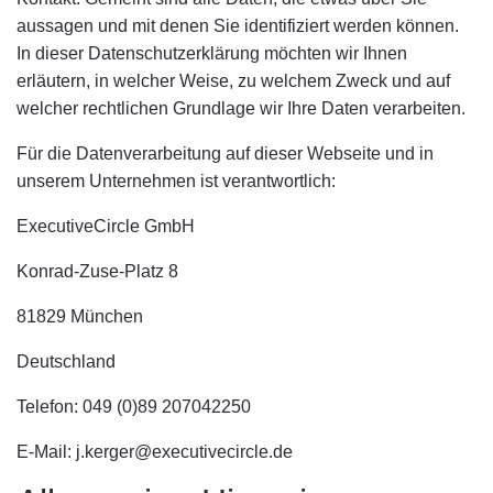
aussagen und mit denen Sie identifiziert werden können.
In dieser Datenschutzerklärung möchten wir Ihnen
erläutern, in welcher Weise, zu welchem Zweck und auf
welcher rechtlichen Grundlage wir Ihre Daten verarbeiten.
Für die Datenverarbeitung auf dieser Webseite und in
unserem Unternehmen ist verantwortlich:
ExecutiveCircle GmbH
Konrad-Zuse-Platz 8
81829 München
Deutschland
Telefon: 049 (0)89 207042250
E-Mail: j.kerger@executivecircle.de