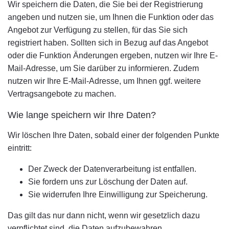
Wir speichern die Daten, die Sie bei der Registrierung
angeben und nutzen sie, um Ihnen die Funktion oder das
Angebot zur Verfügung zu stellen, für das Sie sich
registriert haben. Sollten sich in Bezug auf das Angebot
oder die Funktion Änderungen ergeben, nutzen wir Ihre E-
Mail-Adresse, um Sie darüber zu informieren. Zudem
nutzen wir Ihre E-Mail-Adresse, um Ihnen ggf. weitere
Vertragsangebote zu machen.
Wie lange speichern wir Ihre Daten?
Wir löschen Ihre Daten, sobald einer der folgenden Punkte
eintritt:
Der Zweck der Datenverarbeitung ist entfallen.
Sie fordern uns zur Löschung der Daten auf.
Sie widerrufen Ihre Einwilligung zur Speicherung.
Das gilt das nur dann nicht, wenn wir gesetzlich dazu
verpflichtet sind, die Daten aufzubewahren.