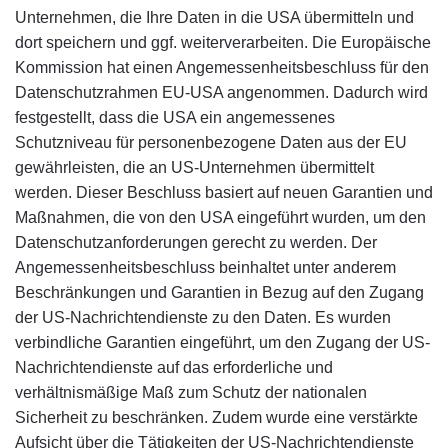
Unternehmen, die Ihre Daten in die USA übermitteln und
dort speichern und ggf. weiterverarbeiten. Die Europäische
Kommission hat einen Angemessenheitsbeschluss für den
Datenschutzrahmen EU-USA angenommen. Dadurch wird
festgestellt, dass die USA ein angemessenes
Schutzniveau für personenbezogene Daten aus der EU
gewährleisten, die an US-Unternehmen übermittelt
werden. Dieser Beschluss basiert auf neuen Garantien und
Maßnahmen, die von den USA eingeführt wurden, um den
Datenschutzanforderungen gerecht zu werden. Der
Angemessenheitsbeschluss beinhaltet unter anderem
Beschränkungen und Garantien in Bezug auf den Zugang
der US-Nachrichtendienste zu den Daten. Es wurden
verbindliche Garantien eingeführt, um den Zugang der US-
Nachrichtendienste auf das erforderliche und
verhältnismäßige Maß zum Schutz der nationalen
Sicherheit zu beschränken. Zudem wurde eine verstärkte
Aufsicht über die Tätigkeiten der US-Nachrichtendienste