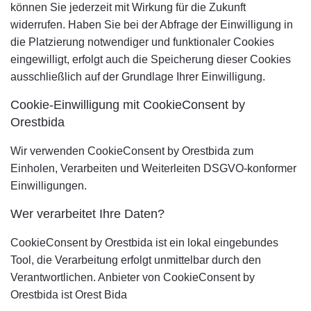
können Sie jederzeit mit Wirkung für die Zukunft
widerrufen. Haben Sie bei der Abfrage der Einwilligung in
die Platzierung notwendiger und funktionaler Cookies
eingewilligt, erfolgt auch die Speicherung dieser Cookies
ausschließlich auf der Grundlage Ihrer Einwilligung.
Cookie-Einwilligung mit CookieConsent by
Orestbida
Wir verwenden CookieConsent by Orestbida zum
Einholen, Verarbeiten und Weiterleiten DSGVO-konformer
Einwilligungen.
Wer verarbeitet Ihre Daten?
CookieConsent by Orestbida ist ein lokal eingebundes
Tool, die Verarbeitung erfolgt unmittelbar durch den
Verantwortlichen. Anbieter von CookieConsent by
Orestbida ist Orest Bida