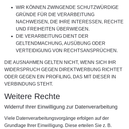
WIR KÖNNEN ZWINGENDE SCHUTZWÜRDIGE
GRÜNDE FÜR DIE VERARBEITUNG
NACHWEISEN, DIE IHRE INTERESSEN, RECHTE
UND FREIHEITEN ÜBERWIEGEN.
DIE VERARBEITUNG DIENT DER
GELTENDMACHUNG, AUSÜBUNG ODER
VERTEIDIGUNG VON RECHTSANSPRÜCHEN.
DIE AUSNAHMEN GELTEN NICHT, WENN SICH IHR
WIDERSPRUCH GEGEN DIREKTWERBUNG RICHTET
ODER GEGEN EIN PROFILING, DAS MIT DIESER IN
VERBINDUNG STEHT.
Weitere Rechte
Widerruf Ihrer Einwilligung zur Datenverarbeitung
Viele Datenverarbeitungsvorgänge erfolgen auf der
Grundlage Ihrer Einwilligung. Diese erteilen Sie z. B.