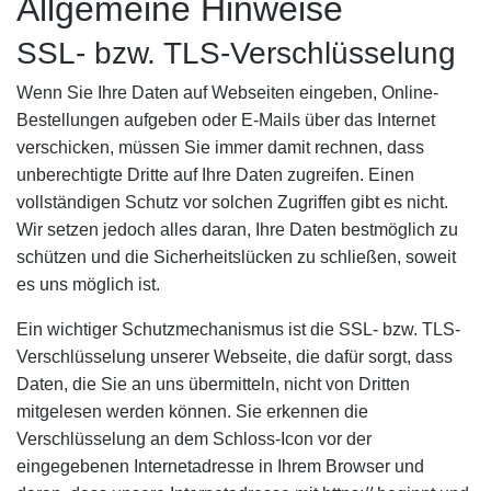
Allgemeine Hinweise
SSL- bzw. TLS-Verschlüsselung
Wenn Sie Ihre Daten auf Webseiten eingeben, Online-
Bestellungen aufgeben oder E-Mails über das Internet
verschicken, müssen Sie immer damit rechnen, dass
unberechtigte Dritte auf Ihre Daten zugreifen. Einen
vollständigen Schutz vor solchen Zugriffen gibt es nicht.
Wir setzen jedoch alles daran, Ihre Daten bestmöglich zu
schützen und die Sicherheitslücken zu schließen, soweit
es uns möglich ist.
Ein wichtiger Schutzmechanismus ist die SSL- bzw. TLS-
Verschlüsselung unserer Webseite, die dafür sorgt, dass
Daten, die Sie an uns übermitteln, nicht von Dritten
mitgelesen werden können. Sie erkennen die
Verschlüsselung an dem Schloss-Icon vor der
eingegebenen Internetadresse in Ihrem Browser und