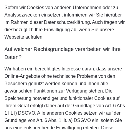
Sofern wir Cookies von anderen Unternehmen oder zu
Analysezwecken einsetzen, informieren wir Sie hierüber
im Rahmen dieser Datenschutzerklärung. Auch fragen wir
diesbezüglich Ihre Einwilligung ab, wenn Sie unsere
Webseite aufrufen.
Auf welcher Rechtsgrundlage verarbeiten wir Ihre
Daten?
Wir haben ein berechtigtes Interesse daran, dass unsere
Online-Angebote ohne technische Probleme von den
Besuchern genutzt werden können und ihnen alle
gewünschten Funktionen zur Verfügung stehen. Die
Speicherung notwendiger und funktionaler Cookies auf
Ihrem Gerät erfolgt daher auf der Grundlage von Art. 6 Abs.
1 lit. f) DSGVO. Alle anderen Cookies setzen wir auf der
Grundlage von Art. 6 Abs. 1 lit. a) DSGVO ein, sofern Sie
uns eine entsprechende Einwilligung erteilen. Diese