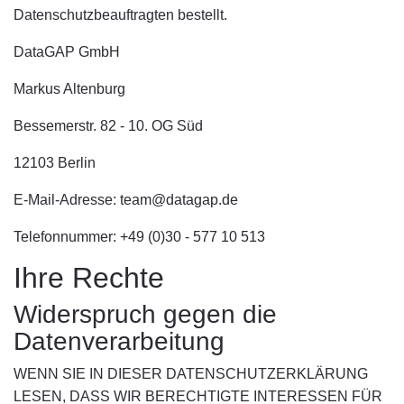
Datenschutzbeauftragten bestellt.
DataGAP GmbH
Markus Altenburg
Bessemerstr. 82 - 10. OG Süd
12103 Berlin
E-Mail-Adresse: team@datagap.de
Telefonnummer: +49 (0)30 - 577 10 513
Ihre Rechte
Widerspruch gegen die
Datenverarbeitung
WENN SIE IN DIESER DATENSCHUTZERKLÄRUNG
LESEN, DASS WIR BERECHTIGTE INTERESSEN FÜR