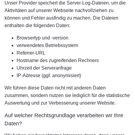
Unser Provider speichert die Server-Log-Dateien, um die
Aktivitäten auf unserer Webseite nachvollziehen zu
können und Fehler ausfindig zu machen. Die Dateien
enthalten die folgenden Daten:
Browsertyp und -version
verwendetes Betriebssystem
Referrer-URL
Hostname des zugreifenden Rechners
Uhrzeit der Serveranfrage
IP-Adresse (ggf. anonymisiert)
Wir führen diese Daten nicht mit anderen Daten
zusammen, sondern nutzen sie lediglich für die statistische
Auswertung und zur Verbesserung unserer Website.
Auf welcher Rechtsgrundlage verarbeiten wir Ihre
Daten?