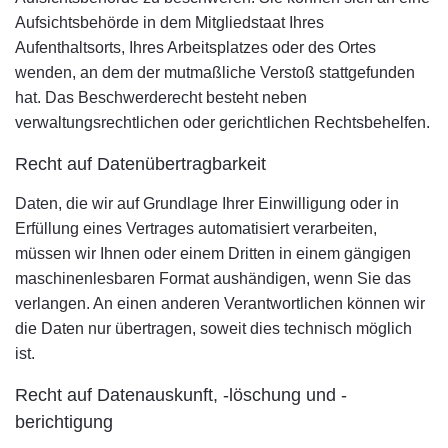
Aufsichtsbehörde in dem Mitgliedstaat Ihres
Aufenthaltsorts, Ihres Arbeitsplatzes oder des Ortes
wenden, an dem der mutmaßliche Verstoß stattgefunden
hat. Das Beschwerderecht besteht neben
verwaltungsrechtlichen oder gerichtlichen Rechtsbehelfen.
Recht auf Datenübertragbarkeit
Daten, die wir auf Grundlage Ihrer Einwilligung oder in
Erfüllung eines Vertrages automatisiert verarbeiten,
müssen wir Ihnen oder einem Dritten in einem gängigen
maschinenlesbaren Format aushändigen, wenn Sie das
verlangen. An einen anderen Verantwortlichen können wir
die Daten nur übertragen, soweit dies technisch möglich
ist.
Recht auf Datenauskunft, -löschung und -
berichtigung