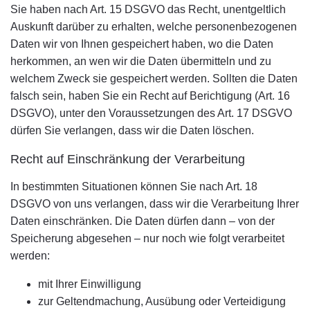
Sie haben nach Art. 15 DSGVO das Recht, unentgeltlich
Auskunft darüber zu erhalten, welche personenbezogenen
Daten wir von Ihnen gespeichert haben, wo die Daten
herkommen, an wen wir die Daten übermitteln und zu
welchem Zweck sie gespeichert werden. Sollten die Daten
falsch sein, haben Sie ein Recht auf Berichtigung (Art. 16
DSGVO), unter den Voraussetzungen des Art. 17 DSGVO
dürfen Sie verlangen, dass wir die Daten löschen.
Recht auf Einschränkung der Verarbeitung
In bestimmten Situationen können Sie nach Art. 18
DSGVO von uns verlangen, dass wir die Verarbeitung Ihrer
Daten einschränken. Die Daten dürfen dann – von der
Speicherung abgesehen – nur noch wie folgt verarbeitet
werden:
mit Ihrer Einwilligung
zur Geltendmachung, Ausübung oder Verteidigung