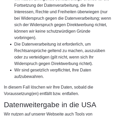
Fortsetzung der Datenverarbeitung, die Ihre
Interessen, Rechte und Freiheiten überwiegen (nur
bei Widerspruch gegen die Datenverarbeitung; wenn
sich der Widerspruch gegen Direktwerbung richtet,
können wir keine schutzwürdigen Gründe
vorbringen).
Die Datenverarbeitung ist erforderlich, um
Rechtsansprüche geltend zu machen, auszuüben
oder zu verteidigen (gilt nicht, wenn sich Ihr
Widerspruch gegen Direktwerbung richtet).
Wir sind gesetzlich verpflichtet, Ihre Daten
aufzubewahren.
In diesem Fall löschen wir Ihre Daten, sobald die
Voraussetzung(en) entfällt bzw. entfallen.
Datenweitergabe in die USA
Wir nutzen auf unserer Webseite auch Tools von