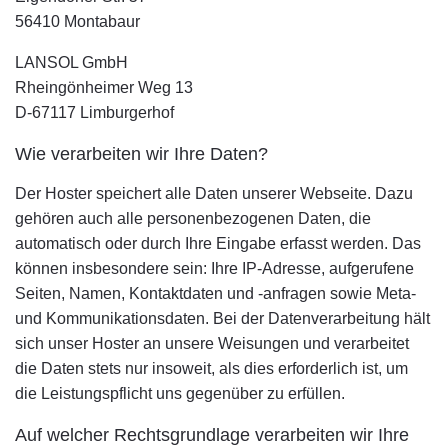
56410 Montabaur
LANSOL GmbH
Rheingönheimer Weg 13
D-67117 Limburgerhof
Wie verarbeiten wir Ihre Daten?
Der Hoster speichert alle Daten unserer Webseite. Dazu
gehören auch alle personenbezogenen Daten, die
automatisch oder durch Ihre Eingabe erfasst werden. Das
können insbesondere sein: Ihre IP-Adresse, aufgerufene
Seiten, Namen, Kontaktdaten und -anfragen sowie Meta-
und Kommunikationsdaten. Bei der Datenverarbeitung hält
sich unser Hoster an unsere Weisungen und verarbeitet
die Daten stets nur insoweit, als dies erforderlich ist, um
die Leistungspflicht uns gegenüber zu erfüllen.
Auf welcher Rechtsgrundlage verarbeiten wir Ihre